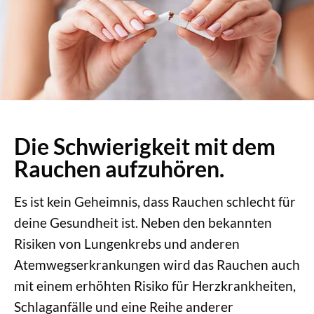
Die Schwierigkeit mit dem
Rauchen aufzuhören.
Es ist kein Geheimnis, dass Rauchen schlecht für
deine Gesundheit ist. Neben den bekannten
Risiken von Lungenkrebs und anderen
Atemwegserkrankungen wird das Rauchen auch
mit einem erhöhten Risiko für Herzkrankheiten,
Schlaganfälle und eine Reihe anderer