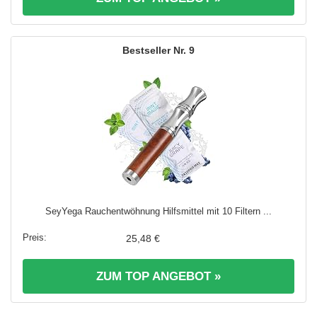
9
SeyYega Rauchentwöhnung Hilfsmittel mit 10 Filtern ...
25,48 €
ZUM TOP ANGEBOT »