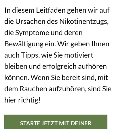
In diesem Leitfaden gehen wir auf
die Ursachen des Nikotinentzugs,
die Symptome und deren
Bewältigung ein. Wir geben Ihnen
auch Tipps, wie Sie motiviert
bleiben und erfolgreich aufhören
können. Wenn Sie bereit sind, mit
dem Rauchen aufzuhören, sind Sie
hier richtig!
STARTE JETZT MIT DEINER