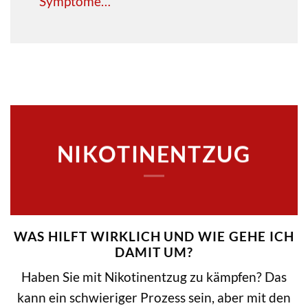
Symptome…
NIKOTINENTZUG
WAS HILFT WIRKLICH UND WIE GEHE ICH
DAMIT UM?
Haben Sie mit Nikotinentzug zu kämpfen? Das
kann ein schwieriger Prozess sein, aber mit den