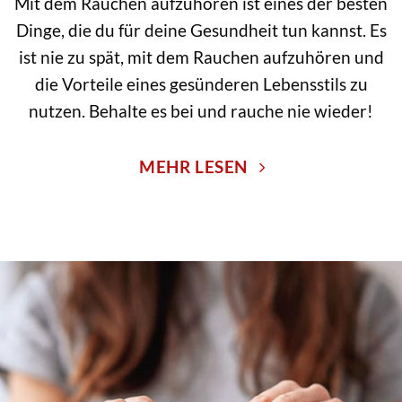
Mit dem Rauchen aufzuhören ist eines der besten
Dinge, die du für deine Gesundheit tun kannst. Es
ist nie zu spät, mit dem Rauchen aufzuhören und
die Vorteile eines gesünderen Lebensstils zu
nutzen. Behalte es bei und rauche nie wieder!
MEHR LESEN