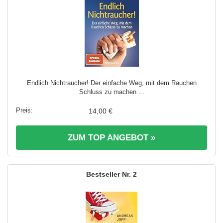
Endlich Nichtraucher! Der einfache Weg, mit dem Rauchen
Schluss zu machen ...
14,00 €
ZUM TOP ANGEBOT »
2