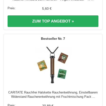
5,60 €
ZUM TOP ANGEBOT »
7
CARITATE Rauchfrei Halskette Rauchentwöhnung, Einstellbarem
Widerstand Raucherentwöhnung mit Fruchtmischung Pack ...
20,89 €