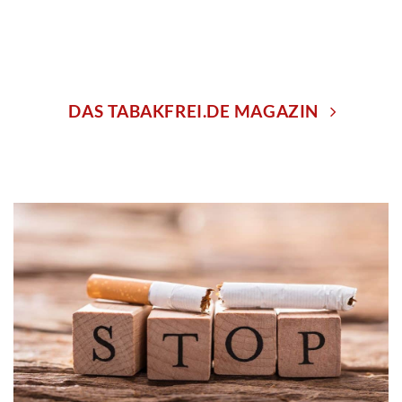
DAS TABAKFREI.DE MAGAZIN