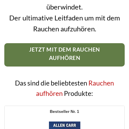
überwindet.
Der ultimative Leitfaden um mit dem
Rauchen aufzuhören.
JETZT MIT DEM RAUCHEN
AUFHÖREN
Das sind die beliebtesten
Rauchen
aufhören
Produkte:
1