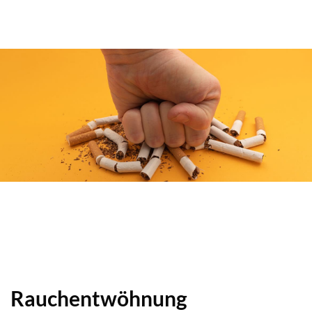
Rauchentwöhnung