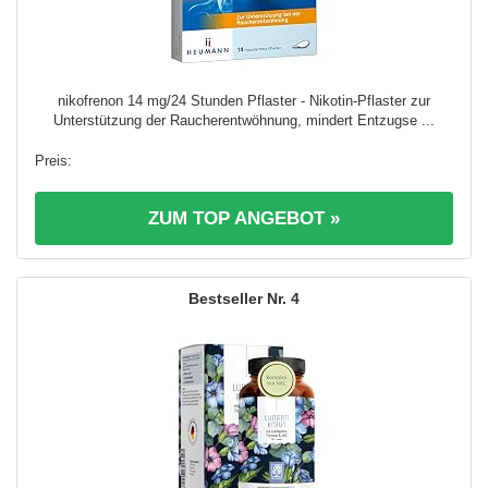
nikofrenon 14 mg/24 Stunden Pflaster - Nikotin-Pflaster zur
Unterstützung der Raucherentwöhnung, mindert Entzugse ...
ZUM TOP ANGEBOT »
4