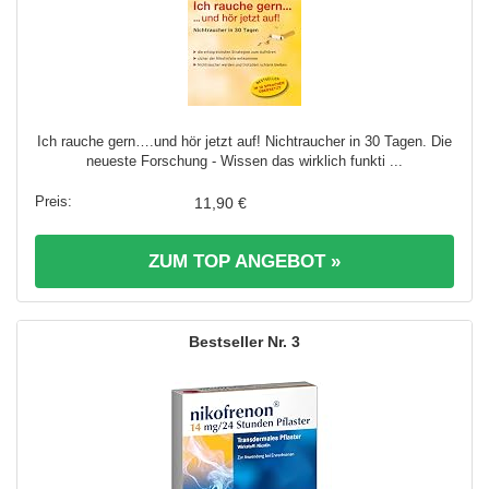
Ich rauche gern….und hör jetzt auf! Nichtraucher in 30 Tagen. Die
neueste Forschung - Wissen das wirklich funkti ...
11,90 €
ZUM TOP ANGEBOT »
3