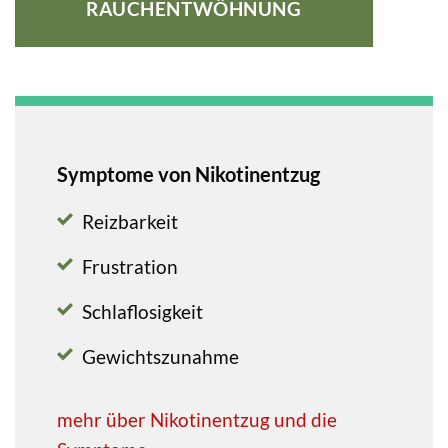
RAUCHENTWÖHNUNG
Symptome von Nikotinentzug
Reizbarkeit
Frustration
Schlaflosigkeit
Gewichtszunahme
mehr über Nikotinentzug und die