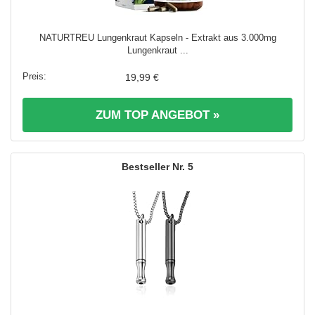
NATURTREU Lungenkraut Kapseln - Extrakt aus 3.000mg
Lungenkraut ...
19,99 €
ZUM TOP ANGEBOT »
5