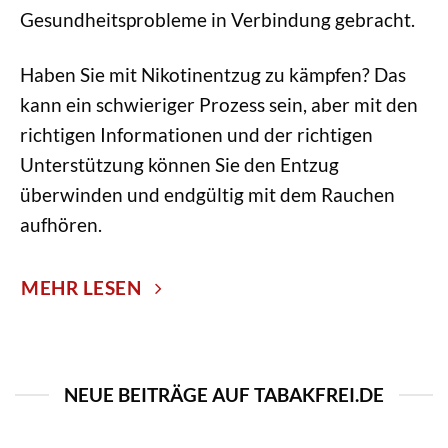
Gesundheitsprobleme in Verbindung gebracht.
Haben Sie mit Nikotinentzug zu kämpfen? Das
kann ein schwieriger Prozess sein, aber mit den
richtigen Informationen und der richtigen
Unterstützung können Sie den Entzug
überwinden und endgültig mit dem Rauchen
aufhören.
MEHR LESEN
NEUE BEITRÄGE AUF TABAKFREI.DE