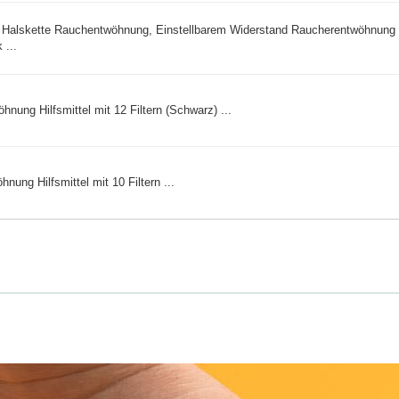
Halskette Rauchentwöhnung, Einstellbarem Widerstand Raucherentwöhnung 
 ...
ung Hilfsmittel mit 12 Filtern (Schwarz) ...
ung Hilfsmittel mit 10 Filtern ...