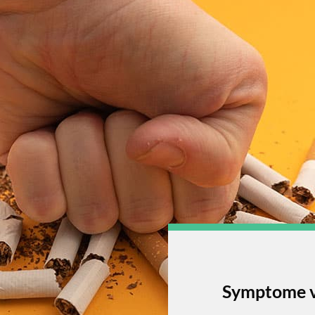
Symptome v