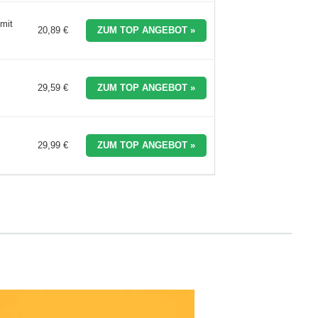
mit
20,89 €
ZUM TOP ANGEBOT »
29,59 €
ZUM TOP ANGEBOT »
29,99 €
ZUM TOP ANGEBOT »