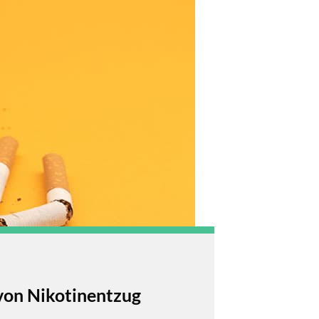
on Nikotinentzug