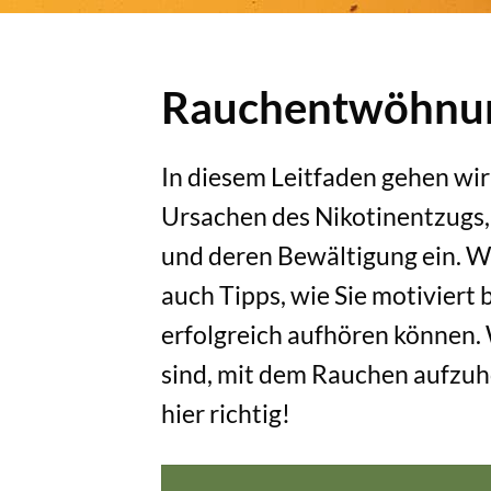
Rauchentwöhnu
In diesem Leitfaden gehen wir
Ursachen des Nikotinentzugs
und deren Bewältigung ein. W
auch Tipps, wie Sie motiviert 
erfolgreich aufhören können. 
sind, mit dem Rauchen aufzuhö
hier richtig!