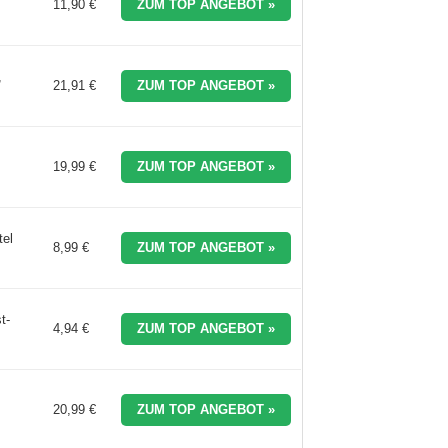
11,90 €
ZUM TOP ANGEBOT »
,
21,91 €
ZUM TOP ANGEBOT »
19,99 €
ZUM TOP ANGEBOT »
tel
8,99 €
ZUM TOP ANGEBOT »
t-
4,94 €
ZUM TOP ANGEBOT »
20,99 €
ZUM TOP ANGEBOT »