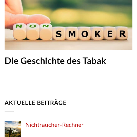
Die Geschichte des Tabak
AKTUELLE BEITRÄGE
Nichtraucher-Rechner