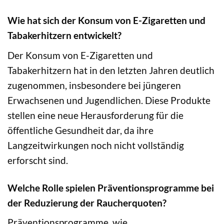
Wie hat sich der Konsum von E-Zigaretten und
Tabakerhitzern entwickelt?
Der Konsum von E-Zigaretten und
Tabakerhitzern hat in den letzten Jahren deutlich
zugenommen, insbesondere bei jüngeren
Erwachsenen und Jugendlichen. Diese Produkte
stellen eine neue Herausforderung für die
öffentliche Gesundheit dar, da ihre
Langzeitwirkungen noch nicht vollständig
erforscht sind.
Welche Rolle spielen Präventionsprogramme bei
der Reduzierung der Raucherquoten?
Präventionsprogramme, wie