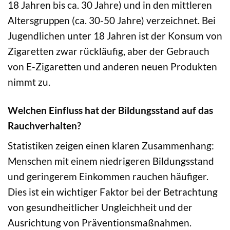
18 Jahren bis ca. 30 Jahre) und in den mittleren
Altersgruppen (ca. 30-50 Jahre) verzeichnet. Bei
Jugendlichen unter 18 Jahren ist der Konsum von
Zigaretten zwar rückläufig, aber der Gebrauch
von E-Zigaretten und anderen neuen Produkten
nimmt zu.
Welchen Einfluss hat der Bildungsstand auf das
Rauchverhalten?
Statistiken zeigen einen klaren Zusammenhang:
Menschen mit einem niedrigeren Bildungsstand
und geringerem Einkommen rauchen häufiger.
Dies ist ein wichtiger Faktor bei der Betrachtung
von gesundheitlicher Ungleichheit und der
Ausrichtung von Präventionsmaßnahmen.