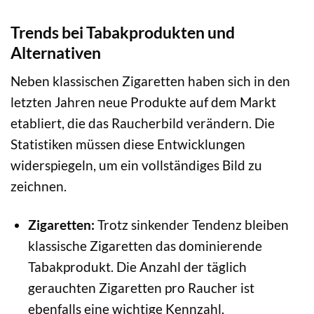
Trends bei Tabakprodukten und
Alternativen
Neben klassischen Zigaretten haben sich in den
letzten Jahren neue Produkte auf dem Markt
etabliert, die das Raucherbild verändern. Die
Statistiken müssen diese Entwicklungen
widerspiegeln, um ein vollständiges Bild zu
zeichnen.
Zigaretten:
Trotz sinkender Tendenz bleiben
klassische Zigaretten das dominierende
Tabakprodukt. Die Anzahl der täglich
gerauchten Zigaretten pro Raucher ist
ebenfalls eine wichtige Kennzahl.