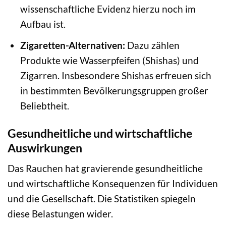
wissenschaftliche Evidenz hierzu noch im
Aufbau ist.
Zigaretten-Alternativen:
Dazu zählen
Produkte wie Wasserpfeifen (Shishas) und
Zigarren. Insbesondere Shishas erfreuen sich
in bestimmten Bevölkerungsgruppen großer
Beliebtheit.
Gesundheitliche und wirtschaftliche
Auswirkungen
Das Rauchen hat gravierende gesundheitliche
und wirtschaftliche Konsequenzen für Individuen
und die Gesellschaft. Die Statistiken spiegeln
diese Belastungen wider.