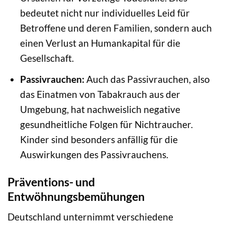
bedeutet nicht nur individuelles Leid für
Betroffene und deren Familien, sondern auch
einen Verlust an Humankapital für die
Gesellschaft.
Passivrauchen:
Auch das Passivrauchen, also
das Einatmen von Tabakrauch aus der
Umgebung, hat nachweislich negative
gesundheitliche Folgen für Nichtraucher.
Kinder sind besonders anfällig für die
Auswirkungen des Passivrauchens.
Präventions- und
Entwöhnungsbemühungen
Deutschland unternimmt verschiedene