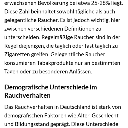
erwachsenen Bevölkerung bei etwa 25-28% liegt.
Diese Zahl beinhaltet sowohl tägliche als auch
gelegentliche Raucher. Es ist jedoch wichtig, hier
zwischen verschiedenen Definitionen zu
unterscheiden. Regelmäßige Raucher sind in der
Regel diejenigen, die täglich oder fast täglich zu
Zigaretten greifen. Gelegentliche Raucher
konsumieren Tabakprodukte nur an bestimmten
Tagen oder zu besonderen Anlässen.
Demografische Unterschiede im
Rauchverhalten
Das Rauchverhalten in Deutschland ist stark von
demografischen Faktoren wie Alter, Geschlecht
und Bildungsstand geprägt. Diese Unterschiede