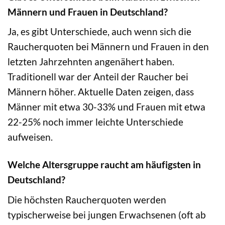
Männern und Frauen in Deutschland?
Ja, es gibt Unterschiede, auch wenn sich die
Raucherquoten bei Männern und Frauen in den
letzten Jahrzehnten angenähert haben.
Traditionell war der Anteil der Raucher bei
Männern höher. Aktuelle Daten zeigen, dass
Männer mit etwa 30-33% und Frauen mit etwa
22-25% noch immer leichte Unterschiede
aufweisen.
Welche Altersgruppe raucht am häufigsten in
Deutschland?
Die höchsten Raucherquoten werden
typischerweise bei jungen Erwachsenen (oft ab