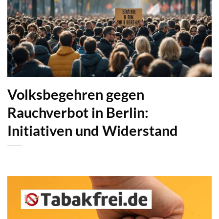
Volksbegehren gegen
Rauchverbot in Berlin:
Initiativen und Widerstand