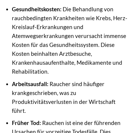
Gesundheitskosten:
Die Behandlung von
rauchbedingten Krankheiten wie Krebs, Herz-
Kreislauf-Erkrankungen und
Atemwegserkrankungen verursacht immense
Kosten für das Gesundheitssystem. Diese
Kosten beinhalten Arztbesuche,
Krankenhausaufenthalte, Medikamente und
Rehabilitation.
Arbeitsausfall:
Raucher sind häufiger
krankgeschrieben, was zu
Produktivitätsverlusten in der Wirtschaft
führt.
Früher Tod:
Rauchen ist eine der führenden
Ursachen für vorzeitige Todesfälle. Dies