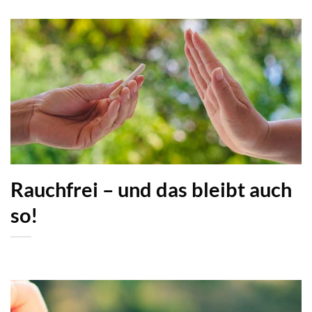
Rauchfrei – und das bleibt auch
so!