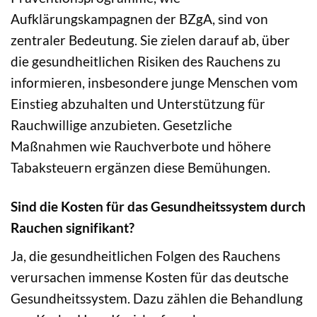
Aufklärungskampagnen der BZgA, sind von
zentraler Bedeutung. Sie zielen darauf ab, über
die gesundheitlichen Risiken des Rauchens zu
informieren, insbesondere junge Menschen vom
Einstieg abzuhalten und Unterstützung für
Rauchwillige anzubieten. Gesetzliche
Maßnahmen wie Rauchverbote und höhere
Tabaksteuern ergänzen diese Bemühungen.
Sind die Kosten für das Gesundheitssystem durch
Rauchen signifikant?
Ja, die gesundheitlichen Folgen des Rauchens
verursachen immense Kosten für das deutsche
Gesundheitssystem. Dazu zählen die Behandlung