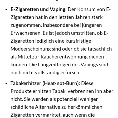
E-Zigaretten und Vaping:
Der Konsum von E-
Zigaretten hat in den letzten Jahren stark
zugenommen, insbesondere bei jüngeren
Erwachsenen. Es ist jedoch umstritten, ob E-
Zigaretten lediglich eine kurzfristige
Modeerscheinung sind oder ob sie tatsächlich
als Mittel zur Raucherentwöhnung dienen
können. Die Langzeitfolgen des Vapings sind
noch nicht vollständig erforscht.
Tabakerhitzer (Heat-not-Burn):
Diese
Produkte erhitzen Tabak, verbrennen ihn aber
nicht. Sie werden als potenziell weniger
schädliche Alternative zu herkömmlichen
Zigaretten vermarktet, auch wenn die