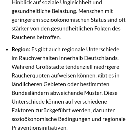
Hinblick auf soziale Ungleichheit und
gesundheitliche Belastung. Menschen mit
geringerem sozioökonomischen Status sind oft
stärker von den gesundheitlichen Folgen des
Rauchens betroffen.
Region:
Es gibt auch regionale Unterschiede
im Rauchverhalten innerhalb Deutschlands.
Während Großstädte tendenziell niedrigere
Raucherquoten aufweisen können, gibt es in
ländlicheren Gebieten oder bestimmten
Bundesländern abweichende Muster. Diese
Unterschiede können auf verschiedene
Faktoren zurückgeführt werden, darunter
sozioökonomische Bedingungen und regionale
Präventionsinitiativen.