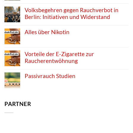
Volksbegehren gegen Rauchverbot in
Berlin: Initiativen und Widerstand
Alles über Nikotin
Vorteile der E-Zigarette zur
Raucherentwöhnung
Passivrauch Studien
PARTNER