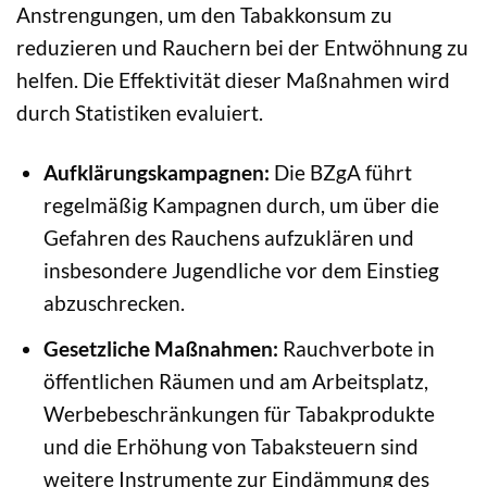
Anstrengungen, um den Tabakkonsum zu
reduzieren und Rauchern bei der Entwöhnung zu
helfen. Die Effektivität dieser Maßnahmen wird
durch Statistiken evaluiert.
Aufklärungskampagnen:
Die BZgA führt
regelmäßig Kampagnen durch, um über die
Gefahren des Rauchens aufzuklären und
insbesondere Jugendliche vor dem Einstieg
abzuschrecken.
Gesetzliche Maßnahmen:
Rauchverbote in
öffentlichen Räumen und am Arbeitsplatz,
Werbebeschränkungen für Tabakprodukte
und die Erhöhung von Tabaksteuern sind
weitere Instrumente zur Eindämmung des