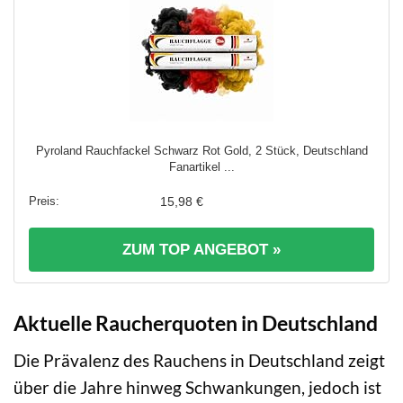
Pyroland Rauchfackel Schwarz Rot Gold, 2 Stück, Deutschland
Fanartikel ...
15,98 €
ZUM TOP ANGEBOT »
Aktuelle Raucherquoten in Deutschland
Die Prävalenz des Rauchens in Deutschland zeigt
über die Jahre hinweg Schwankungen, jedoch ist