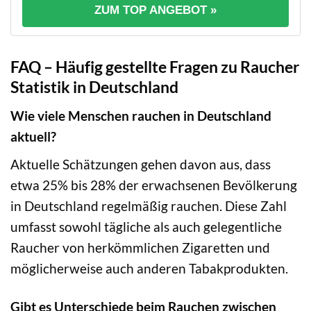
ZUM TOP ANGEBOT »
FAQ – Häufig gestellte Fragen zu Raucher
Statistik in Deutschland
Wie viele Menschen rauchen in Deutschland
aktuell?
Aktuelle Schätzungen gehen davon aus, dass
etwa 25% bis 28% der erwachsenen Bevölkerung
in Deutschland regelmäßig rauchen. Diese Zahl
umfasst sowohl tägliche als auch gelegentliche
Raucher von herkömmlichen Zigaretten und
möglicherweise auch anderen Tabakprodukten.
Gibt es Unterschiede beim Rauchen zwischen