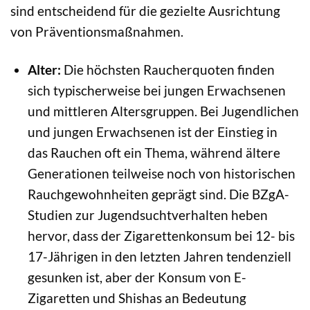
sind entscheidend für die gezielte Ausrichtung
von Präventionsmaßnahmen.
Alter:
Die höchsten Raucherquoten finden
sich typischerweise bei jungen Erwachsenen
und mittleren Altersgruppen. Bei Jugendlichen
und jungen Erwachsenen ist der Einstieg in
das Rauchen oft ein Thema, während ältere
Generationen teilweise noch von historischen
Rauchgewohnheiten geprägt sind. Die BZgA-
Studien zur Jugendsuchtverhalten heben
hervor, dass der Zigarettenkonsum bei 12- bis
17-Jährigen in den letzten Jahren tendenziell
gesunken ist, aber der Konsum von E-
Zigaretten und Shishas an Bedeutung