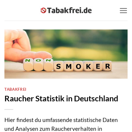
Zum
Inhalt
springen
TABAKFREI
Raucher Statistik in Deutschland
Hier findest du umfassende statistische Daten
und Analysen zum Raucherverhalten in