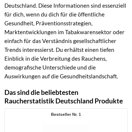
Deutschland. Diese Informationen sind essenziell
für dich, wenn du dich für die öffentliche
Gesundheit, Präventionsstrategien,
Marktentwicklungen im Tabakwarensektor oder
einfach für das Verständnis gesellschaftlicher
Trends interessierst. Du erhältst einen tiefen
Einblick in die Verbreitung des Rauchens,
demografische Unterschiede und die
Auswirkungen auf die Gesundheitslandschaft.
Das sind die beliebtesten
Raucherstatistik Deutschland Produkte
1