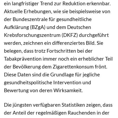
ein langfristiger Trend zur Reduktion erkennbar.
Aktuelle Erhebungen, wie sie beispielsweise von
der Bundeszentrale für gesundheitliche
Aufklärung (BZgA) und dem Deutschen
Krebsforschungszentrum (DKFZ) durchgeführt
werden, zeichnen ein differenziertes Bild. Sie
belegen, dass trotz Fortschritten bei der
Tabakprävention immer noch ein erheblicher Teil
der Bevölkerung dem Zigarettenkonsum frönt.
Diese Daten sind die Grundlage für jegliche
gesundheitspolitische Intervention und
Bewertung von deren Wirksamkeit.
Die jüngsten verfügbaren Statistiken zeigen, dass
der Anteil der regelmäßigen Rauchenden in der