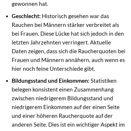
gewonnen hat.
Geschlecht:
Historisch gesehen war das
Rauchen bei Männern stärker verbreitet als
bei Frauen. Diese Lücke hat sich jedoch in den
letzten Jahrzehnten verringert. Aktuelle
Daten zeigen, dass sich die Raucherquoten bei
Frauen und Männern annähern, auch wenn es
hier noch feine Unterschiede gibt.
Bildungsstand und Einkommen:
Statistiken
belegen konsistent einen Zusammenhang
zwischen niedrigerem Bildungsstand und
niedrigerem Einkommen auf der einen Seite
und einer höheren Raucherquote auf der
anderen Seite. Dies ist ein wichtiger Aspekt im