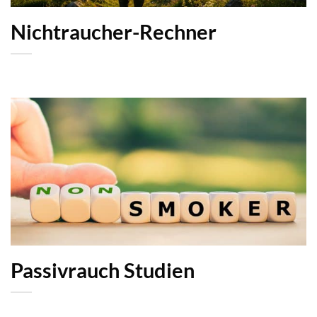
Nichtraucher-Rechner
Passivrauch Studien