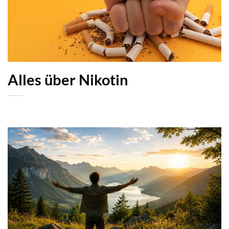
Alles über Nikotin