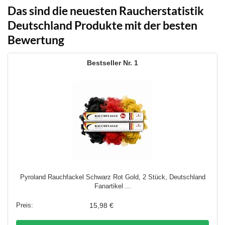
Das sind die neuesten Raucherstatistik
Deutschland Produkte mit der besten
Bewertung
1
Pyroland Rauchfackel Schwarz Rot Gold, 2 Stück, Deutschland
Fanartikel ...
15,98 €